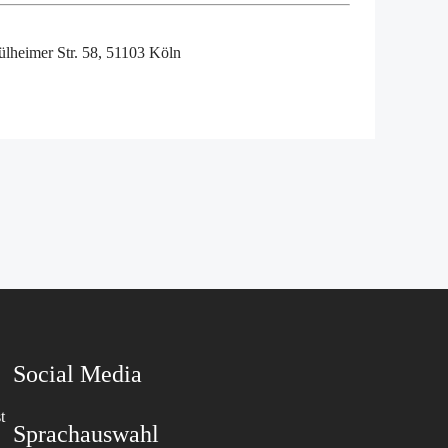
ülheimer Str. 58, 51103 Köln
Social Media
t
Sprachauswahl