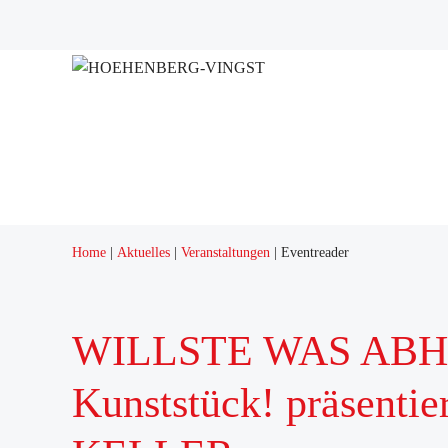
Home
Aktuelles
Veranstaltungen
Eventreader
WILLSTE WAS ABH
Kunststück! präsentie