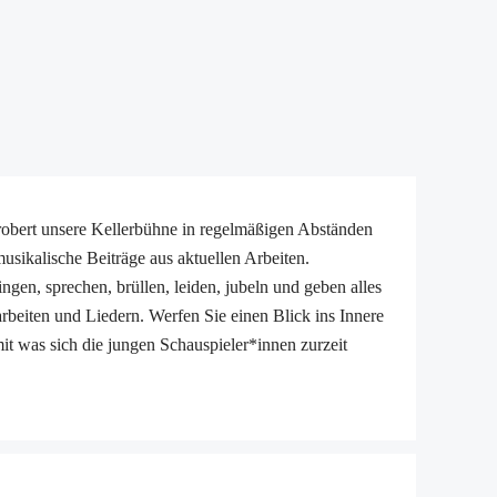
ert unsere Kellerbühne in regelmäßigen Abständen
usikalische Beiträge aus aktuellen Arbeiten.
ingen, sprechen, brüllen, leiden, jubeln und geben alles
beiten und Liedern. Werfen Sie einen Blick ins Innere
it was sich die jungen Schauspieler*innen zurzeit