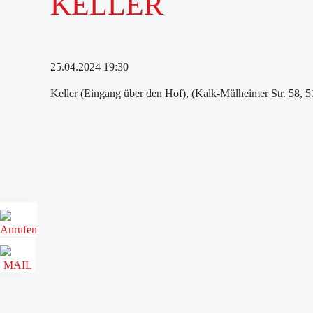
KELLER
25.04.2024 19:30
Keller (Eingang über den Hof), (Kalk-Mülheimer Str. 58, 