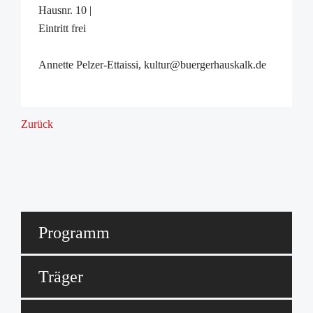
Hausnr. 10 |
Eintritt frei
Annette Pelzer-Ettaissi, kultur@buergerhauskalk.de
Zurück
Programm
Träger