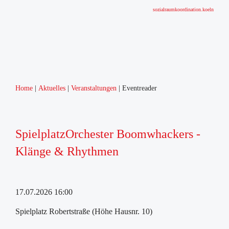
sozialraumkoordination.koeln
Home
Aktuelles
Veranstaltungen
Eventreader
SpielplatzOrchester Boomwhackers -
Klänge & Rhythmen
17.07.2026 16:00
Spielplatz Robertstraße (Höhe Hausnr. 10)