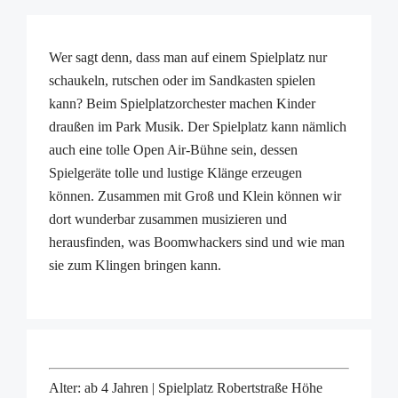
Wer sagt denn, dass man auf einem Spielplatz nur
schaukeln, rutschen oder im Sandkasten spielen
kann? Beim Spielplatzorchester machen Kinder
draußen im Park Musik. Der Spielplatz kann nämlich
auch eine tolle Open Air-Bühne sein, dessen
Spielgeräte tolle und lustige Klänge erzeugen
können. Zusammen mit Groß und Klein können wir
dort wunderbar zusammen musizieren und
herausfinden, was Boomwhackers sind und wie man
sie zum Klingen bringen kann.
Alter: ab 4 Jahren | Spielplatz Robertstraße Höhe