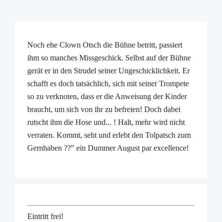
Noch ehe Clown Otsch die Bühne betritt, passiert
ihm so manches Missgeschick. Selbst auf der Bühne
gerät er in den Strudel seiner Ungeschicklichkeit. Er
schafft es doch tatsächlich, sich mit seiner Trompete
so zu verknoten, dass er die Anweisung der Kinder
braucht, um sich von ihr zu befreien! Doch dabei
rutscht ihm die Hose und... ! Halt, mehr wird nicht
verraten. Kommt, seht und erlebt den Tolpatsch zum
Gernhaben ??" ein Dummer August par excellence!
Eintritt frei!