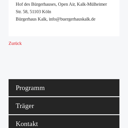
Hof des Bürgerhauses, Open Air, Kalk-Mülheimer
Str. 58, 51103 Köln
Bürgerhaus Kalk, info@buergerhauskalk.de
Zurück
Programm
Träger
Kontakt