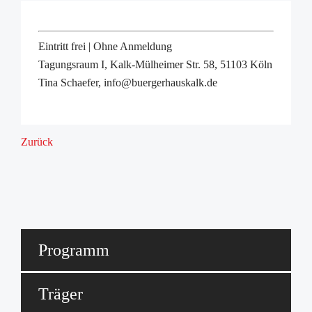
Eintritt frei | Ohne Anmeldung
Tagungsraum I, Kalk-Mülheimer Str. 58, 51103 Köln
Tina Schaefer, info@buergerhauskalk.de
Zurück
Programm
Träger