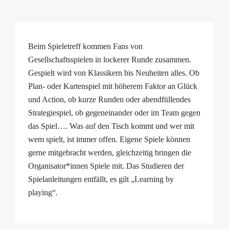
Beim Spieletreff kommen Fans von
Gesellschaftsspielen in lockerer Runde zusammen.
Gespielt wird von Klassikern bis Neuheiten alles. Ob
Plan- oder Kartenspiel mit höherem Faktor an Glück
und Action, ob kurze Runden oder abendfüllendes
Strategiespiel, ob gegeneinander oder im Team gegen
das Spiel…. Was auf den Tisch kommt und wer mit
wem spielt, ist immer offen. Eigene Spiele können
gerne mitgebracht werden, gleichzeitig bringen die
Organisator*innen Spiele mit. Das Studieren der
Spielanleitungen entfällt, es gilt „Learning by
playing“.