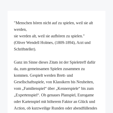
"Menschen hören nicht auf zu spielen, weil sie alt
werden,
sie werden alt, weil sie aufhören zu spielen."
(Oliver Wendell Holmes, (1809-1894), Arzt und
Schriftsteller).
Ganz im Sinne dieses Zitats ist der Spieletreff dafür
da, zum gemeinsamen Spielen zusammen zu
kommen. Gespielt werden Brett- und
Gesellschaftsspiele, von Klassikern bis Neuheiten,
vom „Familienspiel“ über „Kennerspiele“ bis zum
„Expertenspiel“. Ob genaues Planspiel, Eurogame
oder Kartenspiel mit höherem Faktor an Glück und
Action, ob kurzweilige Runden oder abendfüllendes