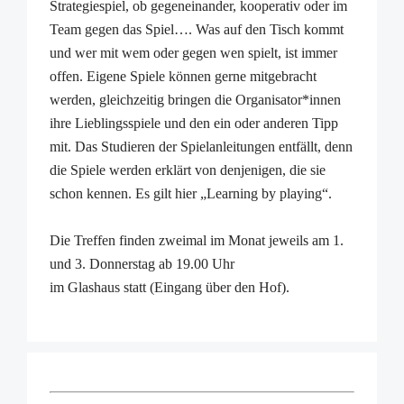
Strategiespiel, ob gegeneinander, kooperativ oder im
Team gegen das Spiel…. Was auf den Tisch kommt
und wer mit wem oder gegen wen spielt, ist immer
offen. Eigene Spiele können gerne mitgebracht
werden, gleichzeitig bringen die Organisator*innen
ihre Lieblingsspiele und den ein oder anderen Tipp
mit. Das Studieren der Spielanleitungen entfällt, denn
die Spiele werden erklärt von denjenigen, die sie
schon kennen. Es gilt hier „Learning by playing“.
Die Treffen finden zweimal im Monat jeweils am 1.
und 3. Donnerstag ab 19.00 Uhr
im Glashaus statt (Eingang über den Hof).