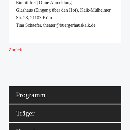
Eintritt frei | Ohne Anmeldung
Glashaus (Eingang über den Hof), Kalk-Mülheimer
Str. 58, 51103 Köln
Tina Schaefer, theater@buergerhauskalk.de
Zurück
Programm
Träger