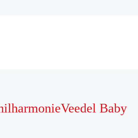
hilharmonieVeedel Baby