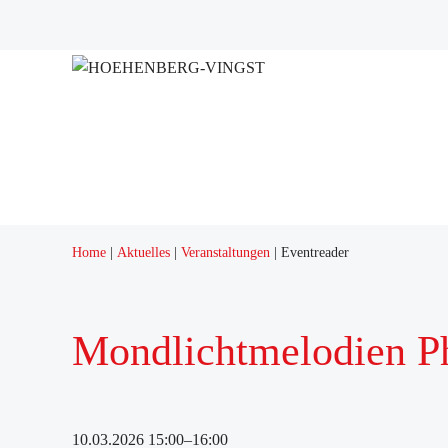
Home
Aktuelles
Veranstaltungen
Eventreader
Mondlichtmelodien P
10.03.2026 15:00–16:00