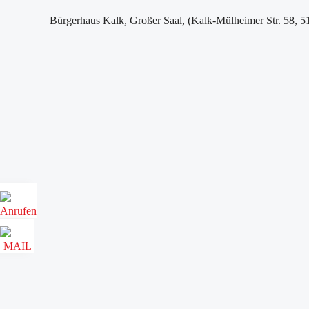
Bürgerhaus Kalk, Großer Saal, (Kalk-Mülheimer Str. 58, 5