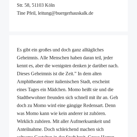
Str. 58, 51103 Köln
Tine Pfeil, leitung@buergerhauskalk.de
Es gibt ein großes und doch ganz alltägliches
Geheimnis. Alle Menschen haben daran teil, jeder
kennt es, aber die wenigsten denken je darüber nach.
Dieses Geheimnis ist die Zeit.” In dem alten
Amphitheater einer italienischen Stadt, erscheint
eines Tages ein Mädchen. Momo heißt sie und die
Stadtbewohner freunden sich schnell mit ihr an. Geh
doch zu Momo wird eine gängige Redensart. Denn
was Momo kann wie kein anderer ist zuhören.
Wirklich zuhören. Mit aller Aufmerksamkeit und
Anteilnahme. Doch schleichend machen sich