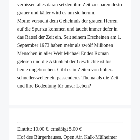
verbissen alles daran setzten ihre Zeit zu sparen desto
grauer und kälter wird es um sie herum.
Momo versucht dem Geheimnis der grauen Herren
auf die Spur zu kommen und taucht immer tiefer in
das Rätsel der Zeit ein. Seit seinem Erscheinen am 1.
September 1973 haben mehr als zwölf Millionen
Menschen in aller Welt Michael Endes Roman
gelesen und die Aktualität der Geschichte ist bis
heute ungebrochen. Gibt es in Zeiten von höher-
schneller-weiter ein passenderes Thema als die Zeit
und ihre Bedeutung für unser Leben?
Eintritt: 10,00 €, ermäßigt 5,00 €
Hof des Bürgerhauses, Open Air, Kalk-Mülheimer