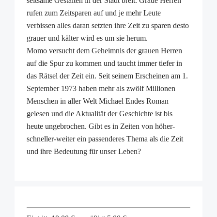
seltsame Gestalten in der Stadt breit. Graue Herren
rufen zum Zeitsparen auf und je mehr Leute
verbissen alles daran setzten ihre Zeit zu sparen desto
grauer und kälter wird es um sie herum.
Momo versucht dem Geheimnis der grauen Herren
auf die Spur zu kommen und taucht immer tiefer in
das Rätsel der Zeit ein. Seit seinem Erscheinen am 1.
September 1973 haben mehr als zwölf Millionen
Menschen in aller Welt Michael Endes Roman
gelesen und die Aktualität der Geschichte ist bis
heute ungebrochen. Gibt es in Zeiten von höher-
schneller-weiter ein passenderes Thema als die Zeit
und ihre Bedeutung für unser Leben?