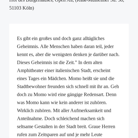
51103 Köln)
Es gibt ein großes und doch ganz alltägliches
Geheimnis. Alle Menschen haben daran teil, jeder
kennt es, aber die wenigsten denken je darüber nach.
Dieses Geheimnis ist die Zeit.” In dem alten
Amphitheater einer italienischen Stadt, erscheint
eines Tages ein Mädchen. Momo heißt sie und die
Stadtbewohner freunden sich schnell mit ihr an. Geh
doch zu Momo wird eine gängige Redensart. Denn
was Momo kann wie kein anderer ist zuhören.
Wirklich zuhören. Mit aller Aufmerksamkeit und
Anteilnahme. Doch schleichend machen sich
seltsame Gestalten in der Stadt breit. Graue Herren
rufen zum Zeitsparen auf und je mehr Leute