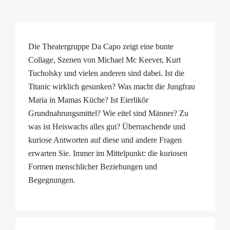
Die Theatergruppe Da Capo zeigt eine bunte
Collage, Szenen von Michael Mc Keever, Kurt
Tucholsky und vielen anderen sind dabei. Ist die
Titanic wirklich gesunken? Was macht die Jungfrau
Maria in Mamas Küche? Ist Eierlikör
Grundnahrungsmittel? Wie eitel sind Männer? Zu
was ist Heiswachs alles gut? Überraschende und
kuriose Antworten auf diese und andere Fragen
erwarten Sie. Immer im Mittelpunkt: die kuriosen
Formen menschlicher Beziehungen und
Begegnungen.