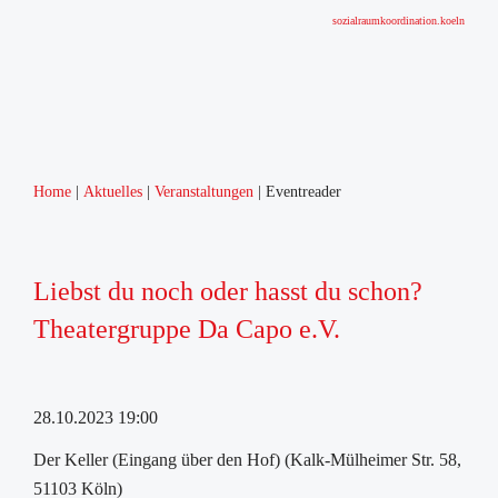
sozialraumkoordination.koeln
Home
Aktuelles
Veranstaltungen
Eventreader
Liebst du noch oder hasst du schon?
Theatergruppe Da Capo e.V.
28.10.2023 19:00
Der Keller (Eingang über den Hof) (Kalk-Mülheimer Str. 58,
51103 Köln)