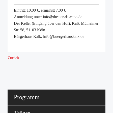
Eintritt: 10,00 €, ermäßigt 7,00 €
Anmeldung unter info@theater-da-capo.de
Der Keller (Eingang über den Hof), Kalk-Mülheimer
Str. 58, 51103 Köln
Bürgerhaus Kalk, info@buergerhauskalk.de
Zurück
Programm