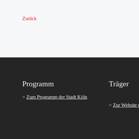
Zurück
Programm
Träger
>
Zum Programm der Stadt Köln
>
Zur Website 