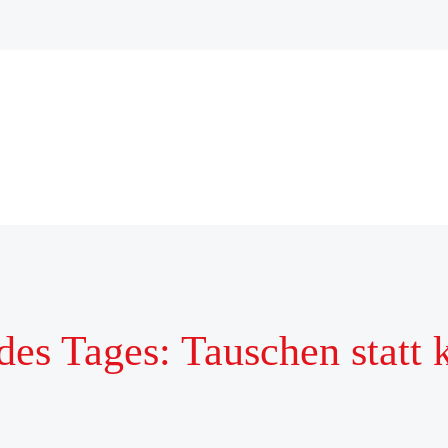
es Tages: Tauschen statt 