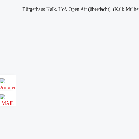
Bürgerhaus Kalk, Hof, Open Air (überdacht), (Kalk-Mülhei