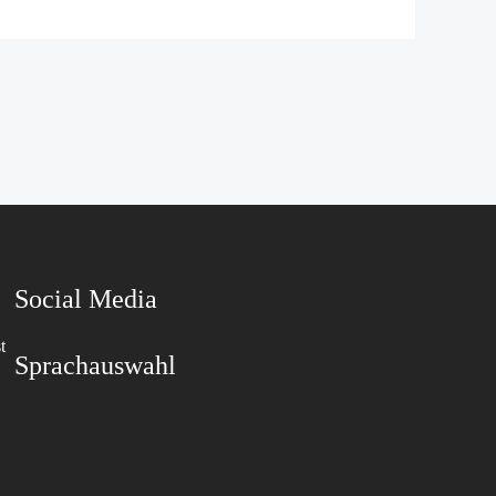
Social Media
t
Sprachauswahl