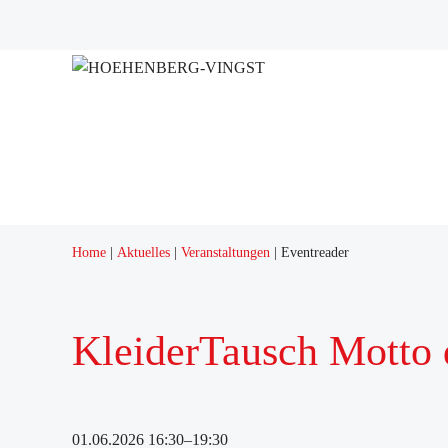
Home
Aktuelles
Veranstaltungen
Eventreader
KleiderTausch Motto d
01.06.2026 16:30–19:30