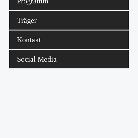
Programm
Träger
Kontakt
Social Media