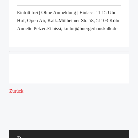
Eintritt frei | Ohne Anmeldung | Einlass: 11.15 Uhr
Hof, Open Air, Kalk-Mülheimer Str. 58, 51103 Köln
Annette Pelzer-Ettaissi, kultur@buergerhauskalk.de
Zurück