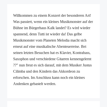
Willkommen zu einem Konzert der besonderen Art!
Was passiert, wenn ein kleines Musikmonster auf der
Bühne im Bürgerhaus Kalk landet? Es wird wieder
spannend, denn Tutti ist wieder da! Das gelbe
Musikmonster vom Planeten Melodia macht sich
erneut auf eine musikalische Abenteuerreise. Bei
seinen letzten Besuchen hat es Klavier, Kontrabass,
Saxophon und verschiedene Gitarren kennengelernt
??" nun freut es sich darauf, mit dem Musiker Justus
Cilimba und den Kindern das Akkordeon zu
erforschen. Im Anschluss kann noch ein kleines
Andenken gebastelt werden.