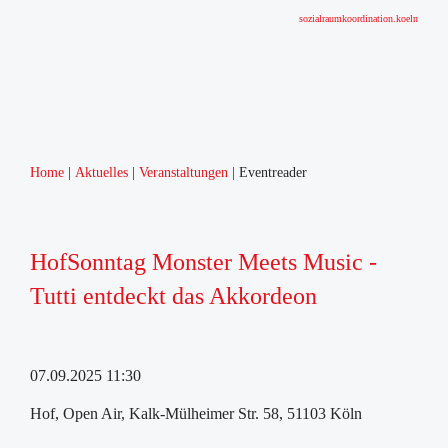
sozialraumkoordination.koeln
Home
Aktuelles
Veranstaltungen
Eventreader
HofSonntag Monster Meets Music -
Tutti entdeckt das Akkordeon
07.09.2025 11:30
Hof, Open Air, Kalk-Mülheimer Str. 58, 51103 Köln