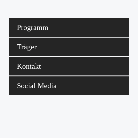
Programm
Träger
Kontakt
Social Media