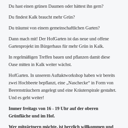
Du hast einen grünen Daumen oder hättest ihn gern?
Du findest Kalk braucht mehr Grün?
Du träumst von einem gemeinschaftlichen Garten?
Dann mach mit! Der HofGarten ist das neue und offene
Gartenprojekt im Bürgerhaus für mehr Grün in Kalk.
In regelmäßigen Treffen bauen und pflanzen damit diese
Oase mitten in Kalk weiter wächst.
HofGarten. In unserem Auftaktworkshop haben wir bereits
zwei Hochbeete bepflanzt, eine „Naschecke“ in Form von
Beerensträuchern angelegt und eine Kräuterspirale gestaltet.
Und es geht weiter!
Immer freitags von 16 - 19 Uhr auf der oberen
Grünfläche und im Hof.
Wer mitgärtnern möchte, ist herzlich willkommen und