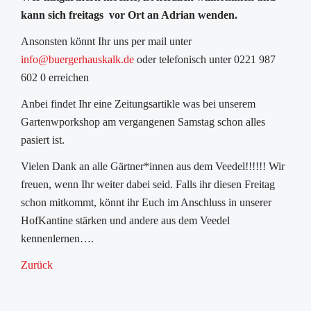
kann sich freitags vor Ort an Adrian wenden.
Ansonsten könnt Ihr uns per mail unter
info@buergerhauskalk.de
oder telefonisch unter 0221 987
602 0 erreichen
Anbei findet Ihr eine Zeitungsartikle was bei unserem
Gartenwporkshop am vergangenen Samstag schon alles
pasiert ist.
Vielen Dank an alle Gärtner*innen aus dem Veedel!!!!!! Wir
freuen, wenn Ihr weiter dabei seid. Falls ihr diesen Freitag
schon mitkommt, könnt ihr Euch im Anschluss in unserer
HofKantine stärken und andere aus dem Veedel
kennenlernen….
Zurück