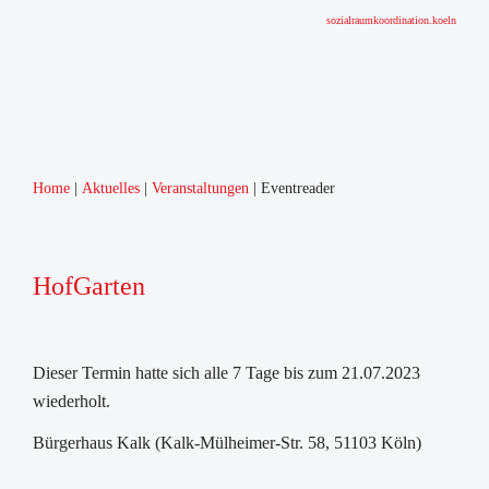
sozialraumkoordination.koeln
Home
Aktuelles
Veranstaltungen
Eventreader
HofGarten
Dieser Termin hatte sich alle 7 Tage bis zum 21.07.2023
wiederholt.
Bürgerhaus Kalk (Kalk-Mülheimer-Str. 58, 51103 Köln)