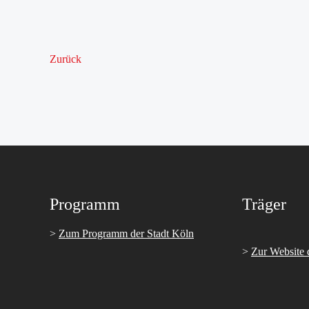
Zurück
Programm
Träger
>
Zum Programm der Stadt Köln
>
Zur Website 