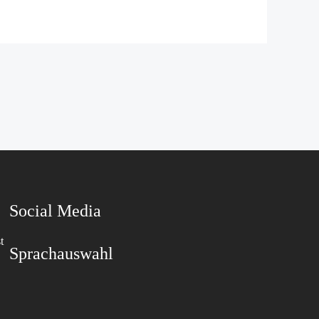
Social Media
t
Sprachauswahl