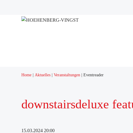
Home
Aktuelles
Veranstaltungen
Eventreader
downstairsdeluxe feat
15.03.2024 20:00