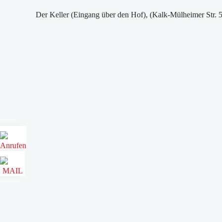
Der Keller (Eingang über den Hof), (Kalk-Mülheimer Str. 