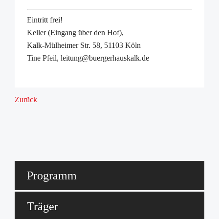
Eintritt frei!
Keller (Eingang über den Hof),
Kalk-Mülheimer Str. 58, 51103 Köln
Tine Pfeil, leitung@buergerhauskalk.de
Zurück
Programm
Träger