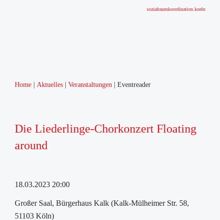
sozialraumkoordination.koeln
Home
Aktuelles
Veranstaltungen
Eventreader
Die Liederlinge-Chorkonzert Floating
around
18.03.2023 20:00
Großer Saal, Bürgerhaus Kalk (Kalk-Mülheimer Str. 58,
51103 Köln)