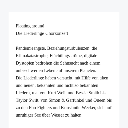
Floating around
Die Liederlinge-Chorkonzert
Pandemieängste, Beziehungsturbulenzen, die
Klimakatastrophe, Flüchtlingsströme, digitale
Dystopien bedrohen die Sehnsucht nach einem
unbeschwerten Leben auf unserem Planeten.
Die Liederlinge haben versucht, mit Hilfe von alten
und neuen, bekannten und nicht so bekannten
Liedern, u.a. von Kurt Weill und Bessie Smith bis
Taylor Swift, von Simon & Garfunkel und Queen bis
zu den Foo Fighters und Konstantin Wecker, sich auf
unruhiger See über Wasser zu halten.