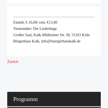
Eintritt: € 16,00/ erm. €13,00
Veranstalter: Die Liederlinge
Großer Saal, Kalk-Mülheimer Str. 58, 51103 Köln
Bürgerhaus Kalk, info@buergerhauskalk.de
Zurück
Programm