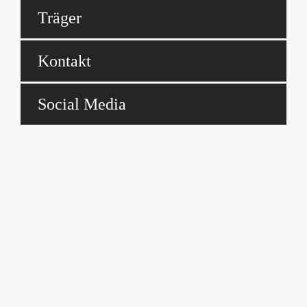
Träger
Kontakt
Social Media