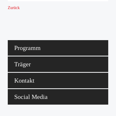
Zurück
Programm
Träger
Kontakt
Social Media