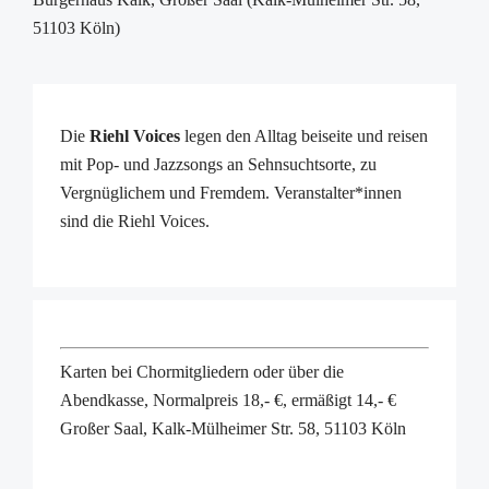
51103 Köln)
Die
Riehl Voices
legen den Alltag beiseite und reisen
mit Pop- und Jazzsongs an Sehnsuchtsorte, zu
Vergnüglichem und Fremdem. Veranstalter*innen
sind die Riehl Voices.
Karten bei Chormitgliedern oder über die
Abendkasse, Normalpreis 18,- €, ermäßigt 14,- €
Großer Saal, Kalk-Mülheimer Str. 58, 51103 Köln