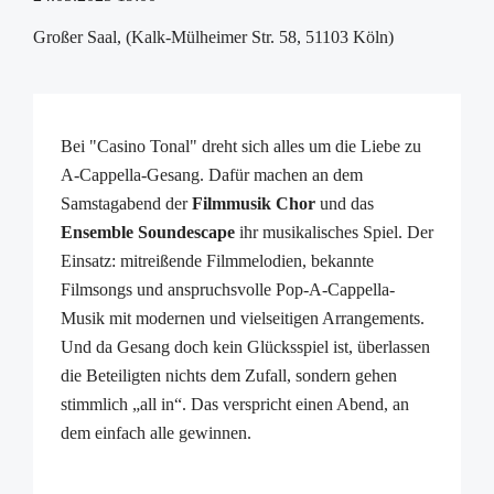
Großer Saal, (Kalk-Mülheimer Str. 58, 51103 Köln)
Bei "Casino Tonal" dreht sich alles um die Liebe zu
A-Cappella-Gesang. Dafür machen an dem
Samstagabend der
Filmmusik Chor
und das
Ensemble Soundescape
ihr musikalisches Spiel. Der
Einsatz: mitreißende Filmmelodien, bekannte
Filmsongs und anspruchsvolle Pop-A-Cappella-
Musik mit modernen und vielseitigen Arrangements.
Und da Gesang doch kein Glücksspiel ist, überlassen
die Beteiligten nichts dem Zufall, sondern gehen
stimmlich „all in“. Das verspricht einen Abend, an
dem einfach alle gewinnen.