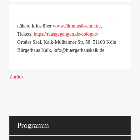
nähere Infos über
www.filmmusik-chor.de
,
Tickets:
https://rausgegangen.de/cologne/
Großer Saal, Kalk-Mülheimer Str. 58, 51103 Köln
Bürgerhaus Kalk, info@buergerhauskalk.de
Zurück
Programm