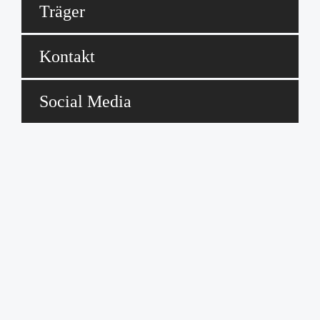
Träger
Kontakt
Social Media