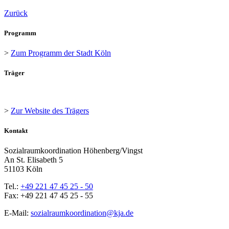
Zurück
Programm
>
Zum Programm der Stadt Köln
Träger
>
Zur Website des Trägers
Kontakt
Sozialraumkoordination Höhenberg/Vingst
An St. Elisabeth 5
51103 Köln
Tel.:
+49 221 47 45 25 - 50
Fax: +49 221 47 45 25 - 55
E-Mail:
sozialraumkoordination@kja.de