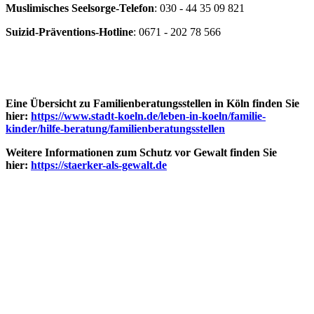
Muslimisches Seelsorge-Telefon
: 030 - 44 35 09 821
Suizid-Präventions-Hotline
: 0671 - 202 78 566
Eine Übersicht zu Familienberatungsstellen in Köln finden Sie
hier:
https://www.stadt-koeln.de/leben-in-koeln/familie-
kinder/hilfe-beratung/familienberatungsstellen
Weitere Informationen zum Schutz vor Gewalt finden Sie
hier:
https://staerker-als-gewalt.de