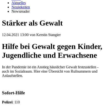
Aktuelles
Neuigkeiten
Newsreader
Stärker als Gewalt
12.04.2021 13:00
von Kerstin Stangier
Hilfe bei Gewalt gegen Kinder,
Jugendliche und Erwachsene
In der Pandemie ist ein Anstieg häuslicher Gewalt festzustellen -
auch im Sozialraum. Hier eine Übersicht von Rufnummern und
Anlaufstellen.
Sofort-Hilfe
Polizei
: 110