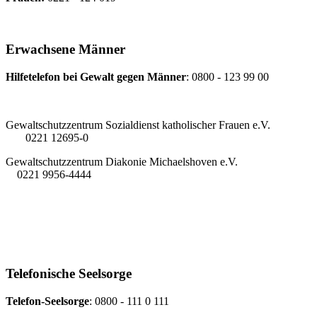
Erwachsene Männer
Hilfetelefon bei Gewalt gegen Männer
: 0800 - 123 99 00
Gewaltschutzzentrum Sozialdienst katholischer Frauen e.V.
0221 12695-0
Gewaltschutzzentrum Diakonie Michaelshoven e.V.
0221 9956-4444
Telefonische Seelsorge
Telefon-Seelsorge
: 0800 - 111 0 111